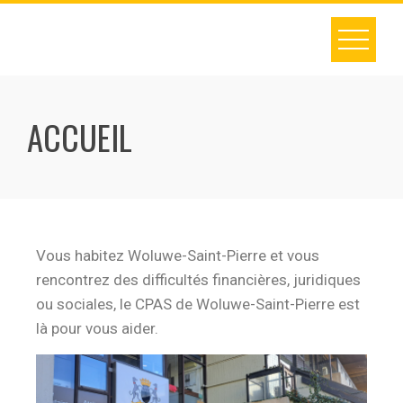
ACCUEIL
Vous habitez Woluwe-Saint-Pierre et vous
rencontrez des difficultés financières, juridiques
ou sociales, le CPAS de Woluwe-Saint-Pierre est
là pour vous aider.