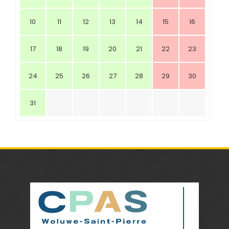
10
11
12
13
14
15
16
17
18
19
20
21
22
23
24
25
26
27
28
29
30
31