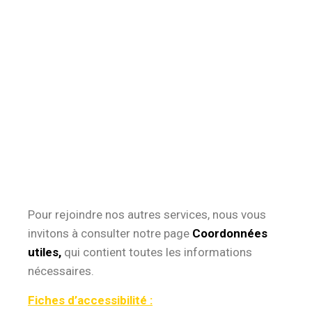
Pour rejoindre nos autres services, nous vous
invitons à consulter notre page
Coordonnées
utiles,
qui contient toutes les informations
nécessaires.
Fiches d’accessibilité :