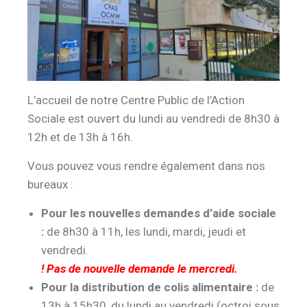
L’accueil de notre Centre Public de l’Action
Sociale est ouvert du lundi au vendredi de 8h30 à
12h et de 13h à 16h.
Vous pouvez vous rendre également dans nos
bureaux :
Pour les nouvelles demandes d’aide sociale
:
de 8h30 à 11h, les lundi, mardi, jeudi et
vendredi.
! Pas de nouvelle demande le mercredi.
Pour la distribution de colis alimentaire :
de
13h à 15h30, du lundi au vendredi (octroi sous