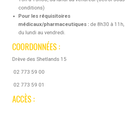
conditions)
Pour les réquisitoires
médicaux/pharmaceutiques :
de 8h30 à 11h,
du lundi au vendredi.
COORDONNÉES :
Drève des Shetlands 15
02 773 59 00
02 773 59 01
ACCÈS :