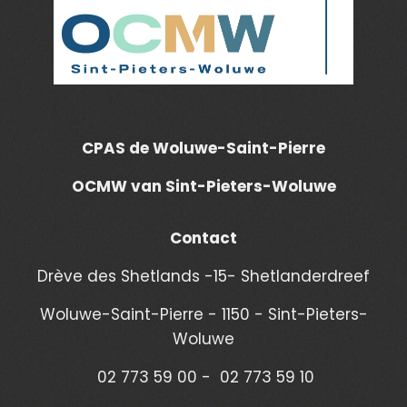
CPAS de Woluwe-Saint-Pierre
OCMW van Sint-Pieters-Woluwe
Contact
Drève des Shetlands -15- Shetlanderdreef
Woluwe-Saint-Pierre - 1150 - Sint-Pieters-
Woluwe
02 773 59 00 - 02 773 59 10