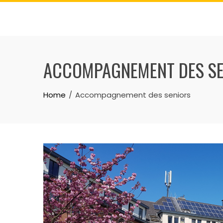
ACCOMPAGNEMENT DES S
Home
Accompagnement des seniors