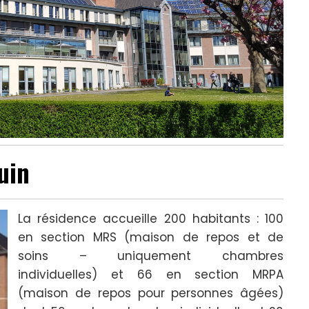
uin
La résidence accueille 200 habitants : 100
en section MRS (maison de repos et de
soins – uniquement chambres
individuelles) et 66 en section MRPA
(maison de repos pour personnes âgées)