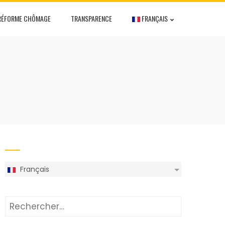
RÉFORME CHÔMAGE
TRANSPARENCE
FRANÇAIS
Français