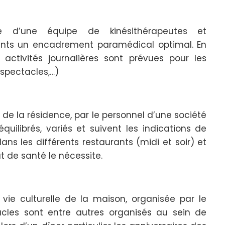
e d’une équipe de kinésithérapeutes et
tants un encadrement paramédical optimal. En
activités journalières sont prévues pour les
 spectacles,…)
 de la résidence, par le personnel d’une société
quilibrés, variés et suivent les indications de
ans les différents restaurants (midi et soir) et
t de santé le nécessite.
 vie culturelle de la maison, organisée par le
tacles sont entre autres organisés au sein de