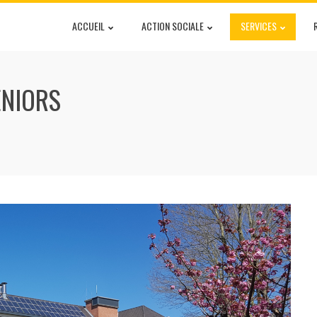
ACCUEIL
ACTION SOCIALE
SERVICES
ENIORS