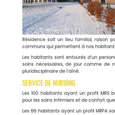
Résidence soit un lieu familial, raison p
communs qui permettent à nos habitants
Les habitants sont entourés d’un personne
soins nécessaires, de jour comme de nu
pluridisciplinaire de l’aîné.
SERVICE DE NURSING
Les 100 habitants ayant un profil MRS 
pour les soins infirmiers et de confort que
Les 66 habitants ayant un profil MRPA s