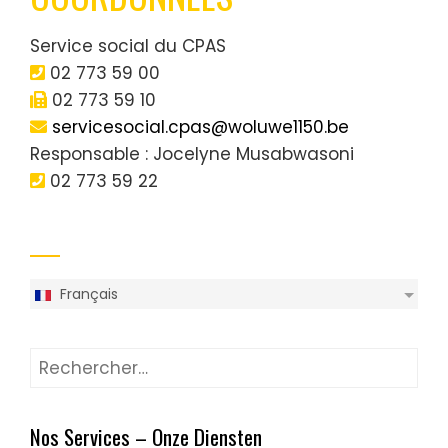
Service social du CPAS
02 773 59 00
02 773 59 10
servicesocial.cpas@woluwe1150.be
Responsable : Jocelyne Musabwasoni
02 773 59 22
Français
Nos Services – Onze Diensten