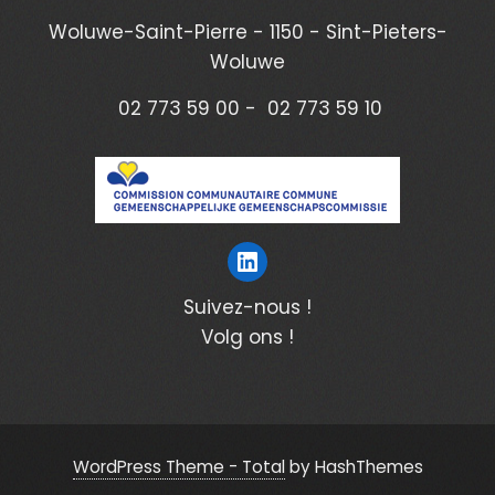
Woluwe-Saint-Pierre - 1150 - Sint-Pieters-
Woluwe
02 773 59 00 - 02 773 59 10
Suivez-nous !
Volg ons !
WordPress Theme - Total
by HashThemes