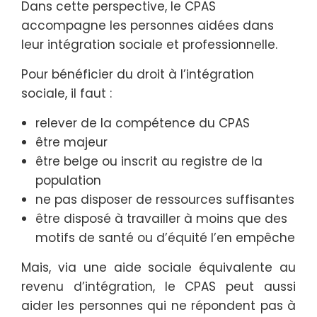
Dans cette perspective, le CPAS
accompagne les personnes aidées dans
leur intégration sociale et professionnelle.
Pour bénéficier du droit à l’intégration
sociale, il faut :
relever de la compétence du CPAS
être majeur
être belge ou inscrit au registre de la
population
ne pas disposer de ressources suffisantes
être disposé à travailler à moins que des
motifs de santé ou d’équité l’en empêche
Mais, via une aide sociale équivalente au
revenu d’intégration, le CPAS peut aussi
aider les personnes qui ne répondent pas à