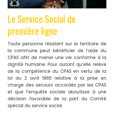
Le Service Social de
première ligne
Toute personne résidant sur le territoire de
la commune peut bénéficier de l’aide du
CPAS afin de mener une vie conforme à la
dignité humaine. Pour autant qu’elle relève
de la compétence du CPAS en vertu de la
loi du 2 avril 1965 relative à la prise en
charge des secours accordés par les CPAS
et que l’enquête sociale aboutisse à une
décision favorable de la part du Comité
spécial du service social.