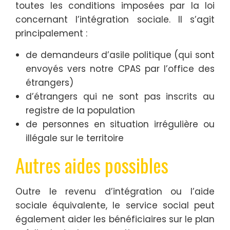
toutes les conditions imposées par la loi
concernant l’intégration sociale. Il s’agit
principalement :
de demandeurs d’asile politique (qui sont
envoyés vers notre CPAS par l’office des
étrangers)
d’étrangers qui ne sont pas inscrits au
registre de la population
de personnes en situation irrégulière ou
illégale sur le territoire
Autres aides possibles
Outre le revenu d’intégration ou l’aide
sociale équivalente, le service social peut
également aider les bénéficiaires sur le plan