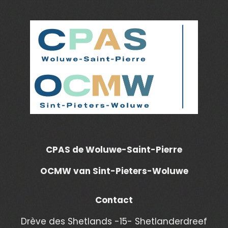
CPAS de Woluwe-Saint-Pierre
OCMW van Sint-Pieters-Woluwe
Contact
Drève des Shetlands -15- Shetlanderdreef