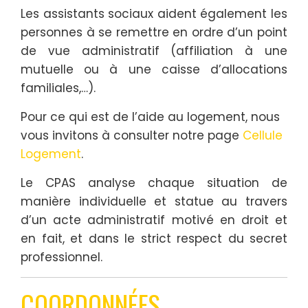
Les assistants sociaux aident également les
personnes à se remettre en ordre d’un point
de vue administratif (affiliation à une
mutuelle ou à une caisse d’allocations
familiales,…).
Pour ce qui est de l’aide au logement, nous
vous invitons à consulter notre page
Cellule
Logement
.
Le CPAS analyse chaque situation de
manière individuelle et statue au travers
d’un acte administratif motivé en droit et
en fait, et dans le strict respect du secret
professionnel.
COORDONNÉES