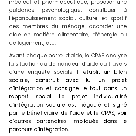
médical et pharmaceutique, proposer une
guidance psychologique, contribuer à
l’épanouissement social, culturel et sportif
des membres du ménage, accorder une
aide en matière alimentaire, d’énergie ou
de logement, etc.
Avant chaque octroi d’aide, le CPAS analyse
la situation du demandeur d’aide au travers
d’une enquête sociale. Il
établit un bilan
sociale, construit avec lui un projet
d’intégration et consigne le tout dans un
rapport social. Le projet individualisé
d’intégration sociale est négocié et signé
par le bénéficiaire de l’aide et le CPAS, voir
d’autres partenaires impliqués dans le
parcours d’intégration.