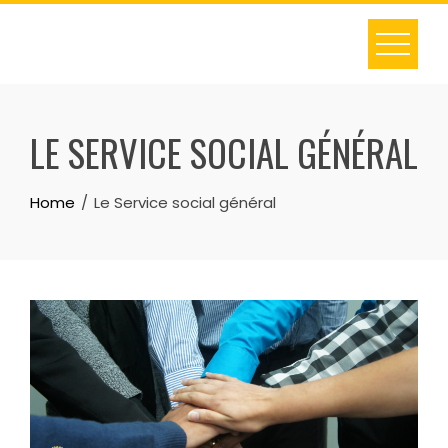
LE SERVICE SOCIAL GÉNÉRAL
Home
Le Service social général