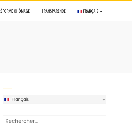
RÉFORME CHÔMAGE
TRANSPARENCE
FRANÇAIS
Français