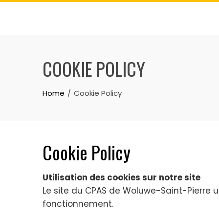
COOKIE POLICY
Home
Cookie Policy
Cookie Policy
Utilisation des cookies sur notre site
Le site du CPAS de Woluwe-Saint-Pierre ut
fonctionnement.