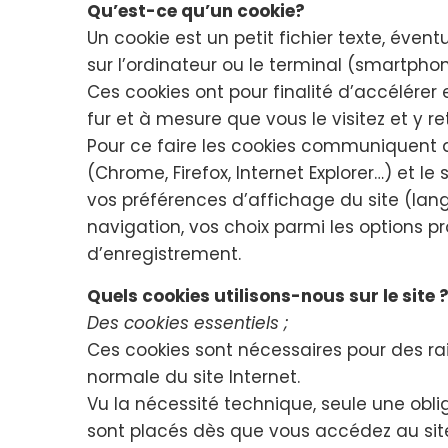
Qu’est-ce qu’un cookie?
Un cookie est un petit fichier texte, éven
sur l’ordinateur ou le terminal (smartphone
Ces cookies ont pour finalité d’accélérer e
fur et à mesure que vous le visitez et y re
Pour ce faire les cookies communiquent 
(Chrome, Firefox, Internet Explorer…) et le
vos préférences d’affichage du site (langu
navigation, vos choix parmi les options 
d’enregistrement.
Quels cookies utilisons-nous sur le site 
Des cookies essentiels ;
Ces cookies sont nécessaires pour des ra
normale du site Internet.
Vu la nécessité technique, seule une obli
sont placés dès que vous accédez au site