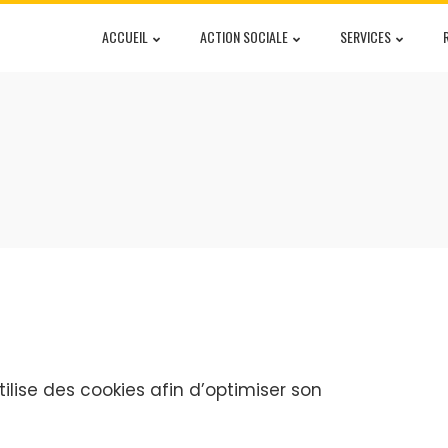
ACCUEIL
ACTION SOCIALE
SERVICES
ilise des cookies afin d’optimiser son