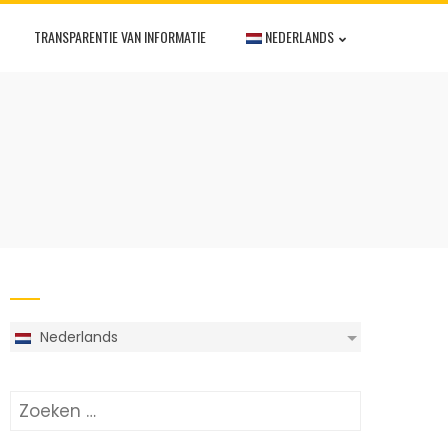
TRANSPARENTIE VAN INFORMATIE
NEDERLANDS
Nederlands