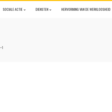
SOCIALE ACTIE
DIENSTEN
HERVORMING VAN DE WERKLOOSHEID
-1