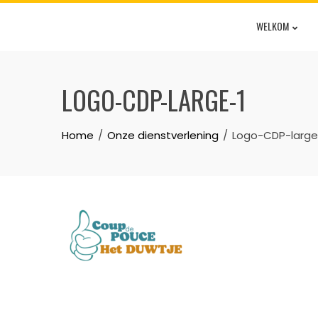
WELKOM
LOGO-CDP-LARGE-1
Home
Onze dienstverlening
Logo-CDP-large