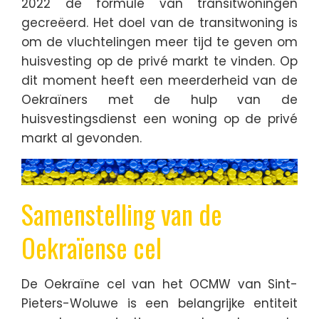
2022 de formule van transitwoningen
gecreëerd. Het doel van de transitwoning is
om de vluchtelingen meer tijd te geven om
huisvesting op de privé markt te vinden. Op
dit moment heeft een meerderheid van de
Oekraïners met de hulp van de
huisvestingsdienst een woning op de privé
markt al gevonden.
Samenstelling van de
Oekraïense cel
De Oekraïne cel van het OCMW van Sint-
Pieters-Woluwe is een belangrijke entiteit