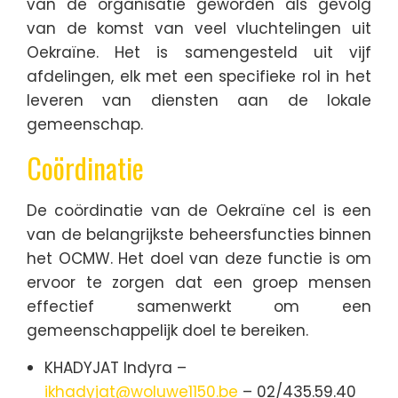
van de organisatie geworden als gevolg
van de komst van veel vluchtelingen uit
Oekraïne. Het is samengesteld uit vijf
afdelingen, elk met een specifieke rol in het
leveren van diensten aan de lokale
gemeenschap.
Coördinatie
De coördinatie van de Oekraïne cel is een
van de belangrijkste beheersfuncties binnen
het OCMW. Het doel van deze functie is om
ervoor te zorgen dat een groep mensen
effectief samenwerkt om een
gemeenschappelijk doel te bereiken.
KHADYJAT Indyra –
ikhadyjat@woluwe1150.be
– 02/435.59.40