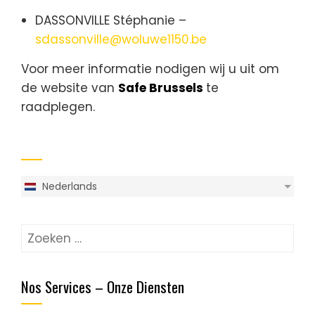
DASSONVILLE Stéphanie –
sdassonville@woluwe1150.be
Voor meer informatie nodigen wij u uit om
de website van
Safe Brussels
te
raadplegen.
Nederlands
Nos Services – Onze Diensten