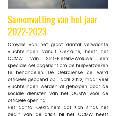
Samenvatting van het jaar
2022-2023
Omwille van het groot aantal verwachte
vluchtelingen vanuit Oekraïne, heeft het
OCMW van Sint-Pieters-Woluwe een
speciale cel opgericht om de hulpverzoeken
te behandelen. De Oekraïense cel werd
officieel geopend op 1 april 2022, maar veel
vluchtelingen werden al geholpen door de
sociale diensten van het OCMW voor de
officiële opening.
Het aantal Oekraïners dat zich sinds het
begin van de crisis bij het OCMW heeft