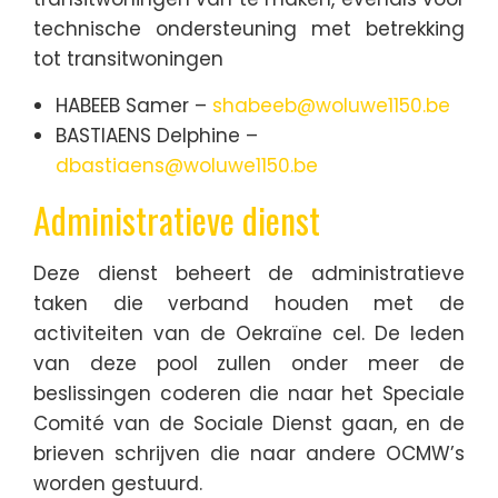
technische ondersteuning met betrekking
tot transitwoningen
HABEEB Samer –
shabeeb@woluwe1150.be
BASTIAENS Delphine –
dbastiaens@woluwe1150.be
Administratieve dienst
Deze dienst beheert de administratieve
taken die verband houden met de
activiteiten van de Oekraïne cel. De leden
van deze pool zullen onder meer de
beslissingen coderen die naar het Speciale
Comité van de Sociale Dienst gaan, en de
brieven schrijven die naar andere OCMW’s
worden gestuurd.