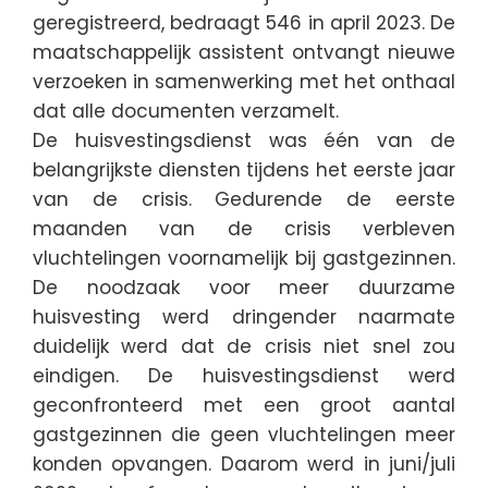
geregistreerd, bedraagt 546 in april 2023. De
maatschappelijk assistent ontvangt nieuwe
verzoeken in samenwerking met het onthaal
dat alle documenten verzamelt.
De huisvestingsdienst was één van de
belangrijkste diensten tijdens het eerste jaar
van de crisis. Gedurende de eerste
maanden van de crisis verbleven
vluchtelingen voornamelijk bij gastgezinnen.
De noodzaak voor meer duurzame
huisvesting werd dringender naarmate
duidelijk werd dat de crisis niet snel zou
eindigen. De huisvestingsdienst werd
geconfronteerd met een groot aantal
gastgezinnen die geen vluchtelingen meer
konden opvangen. Daarom werd in juni/juli