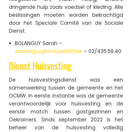
dringende hulp zoals voedsel of kleding. Alle
beslissingen moeten worden bekrachtigd
door het Speciale Comité van de Sociale
Dienst.
BOLANGUY Sarah –
sbolanguy@woluwe1150.be
– 02/435.59.40
Dienst Huisvesting
De huisvestingsdienst was een
samenwerking tussen de gemeente en het
OCMW. In eerste instantie was de gemeente
verantwoordelijk voor huisvesting en de
eerste match tussen gastgezinnen en
Oekraïners. Sinds september 2022 is het
beheer van de huisvesting volledig