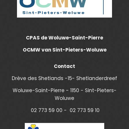
CPAS de Woluwe-Saint-Pierre
OCMW van Sint-Pieters-Woluwe
Contact
Drève des Shetlands -15- Shetlanderdreef
Woluwe-Saint-Pierre - 1150 - Sint-Pieters-
Woluwe
02 773 59 00 - 02 773 59 10