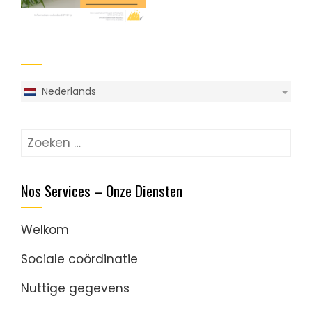
Nederlands
Nos Services – Onze Diensten
Welkom
Sociale coördinatie
Nuttige gegevens