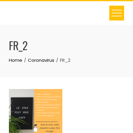
FR_2
Home
Coronavirus
FR_2